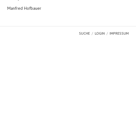
Manfred Hofbauer
SUCHE
LOGIN
IMPRESSUM